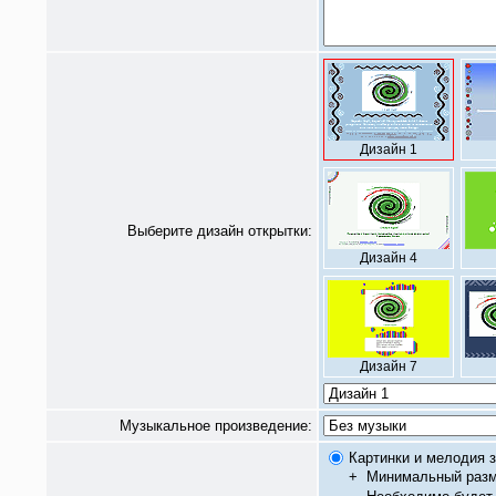
Дизайн 1
Выберите дизайн открытки:
Дизайн 4
Дизайн 7
Музыкальное произведение:
Картинки и мелодия з
+
Минимальный разм