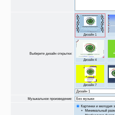
Дизайн 1
Выберите дизайн открытки:
Дизайн 4
Дизайн 7
Музыкальное произведение:
Картинки и мелодия з
+
Минимальный разм