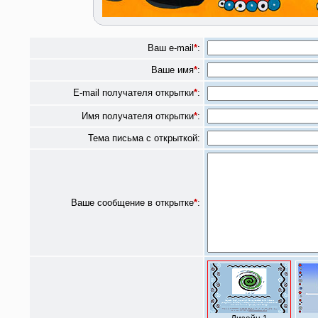
Ваш e-mail
*
:
Ваше имя
*
:
E-mail получателя открытки
*
:
Имя получателя открытки
*
:
Тема письма с открыткой:
Ваше сообщение в открытке
*
: