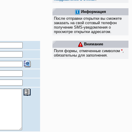
Информация
После отправки открытки вы сможете
заказать на свой сотовый телефон
получение SMS-уведомления о
просмотре открытки адресатом.
Внимание
Поля формы, отмеченные символом
*
,
обязательны для заполнения.