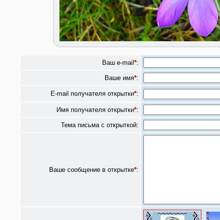
Ваш e-mail
*
:
Ваше имя
*
:
E-mail получателя открытки
*
:
Имя получателя открытки
*
:
Тема письма с открыткой:
Ваше сообщение в открытке
*
: