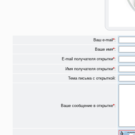
Ваш e-mail
*
:
Ваше имя
*
:
E-mail получателя открытки
*
:
Имя получателя открытки
*
:
Тема письма с открыткой:
Ваше сообщение в открытке
*
: