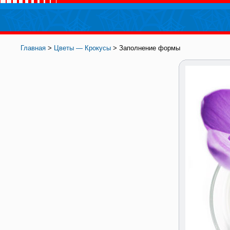
Главная
>
Цветы — Крокусы
> Заполнение формы