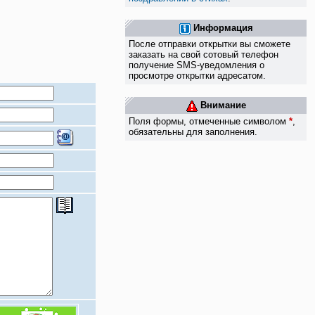
Информация
После отправки открытки вы сможете
заказать на свой сотовый телефон
получение SMS-уведомления о
просмотре открытки адресатом.
Внимание
Поля формы, отмеченные символом
*
,
обязательны для заполнения.