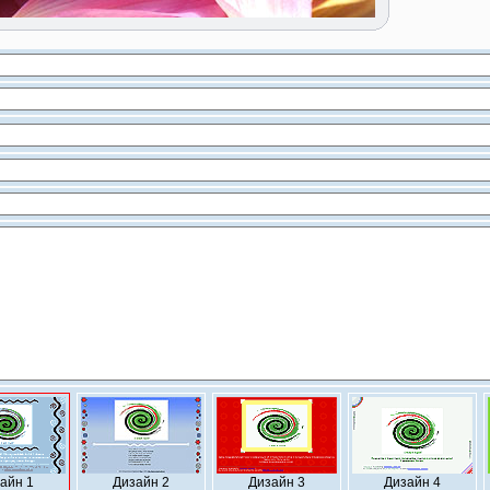
айн 1
Дизайн 2
Дизайн 3
Дизайн 4