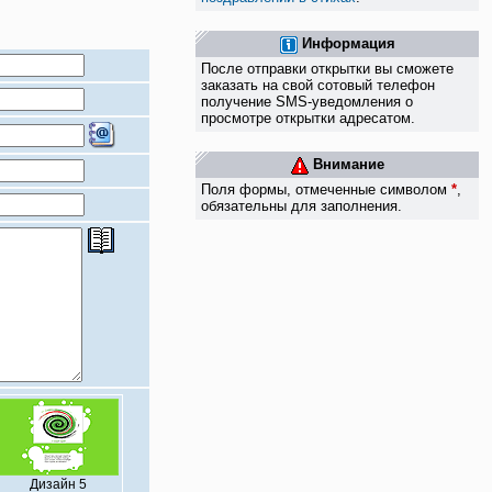
Информация
После отправки открытки вы сможете
заказать на свой сотовый телефон
получение SMS-уведомления о
просмотре открытки адресатом.
Внимание
Поля формы, отмеченные символом
*
,
обязательны для заполнения.
Дизайн 5