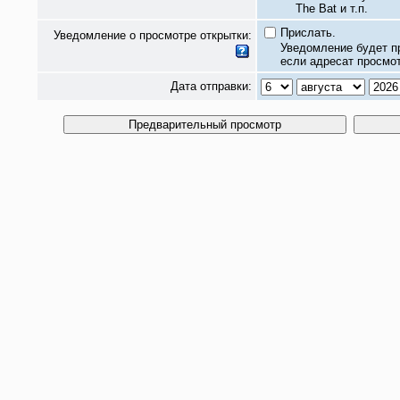
The Bat и т.п.
Прислать.
Уведомление о просмотре открытки:
Уведомление будет п
если адресат просмот
Дата отправки: