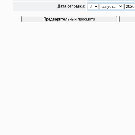
Дата отправки: