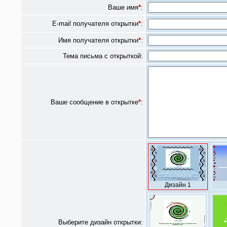
Ваше имя
*
:
E-mail получателя открытки
*
:
Имя получателя открытки
*
:
Тема письма с открыткой:
Ваше сообщение в открытке
*
:
Дизайн 1
Выберите дизайн открытки: