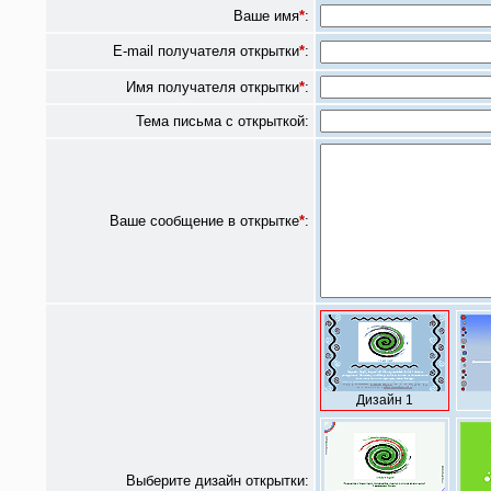
Ваше имя
*
:
E-mail получателя открытки
*
:
Имя получателя открытки
*
:
Тема письма с открыткой:
Ваше сообщение в открытке
*
:
Дизайн 1
Выберите дизайн открытки: