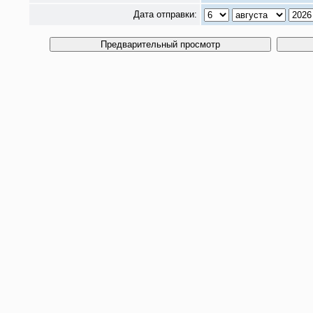
Дата отправки: