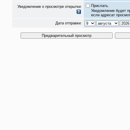
Прислать.
Уведомление о просмотре открытки:
Уведомление будет п
если адресат просмот
Дата отправки: