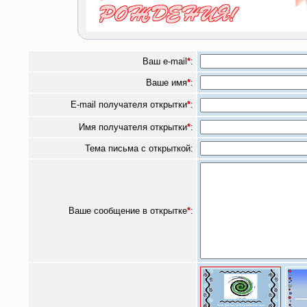
Ваш e-mail
*
:
Ваше имя
*
:
E-mail получателя открытки
*
:
Имя получателя открытки
*
:
Тема письма с открыткой:
Ваше сообщение в открытке
*
: