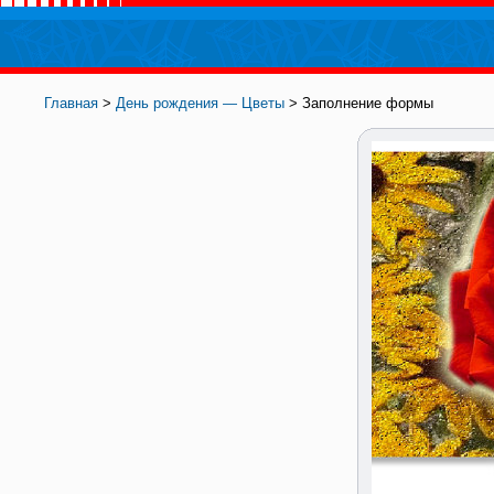
Главная
>
День рождения — Цветы
> Заполнение формы