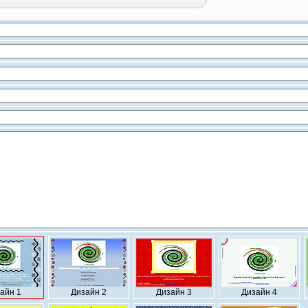
айн 1
Дизайн 2
Дизайн 3
Дизайн 4