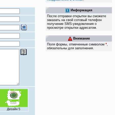
Информация
После отправки открытки вы сможете
заказать на свой сотовый телефон
получение SMS-уведомления о
просмотре открытки адресатом.
Внимание
Поля формы, отмеченные символом
*
,
обязательны для заполнения.
Дизайн 5