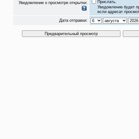
Прислать.
Уведомление о просмотре открытки:
Уведомление будет п
если адресат просмот
Дата отправки: