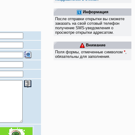
Информация
После отправки открытки вы сможете
заказать на свой сотовый телефон
получение SMS-уведомления о
просмотре открытки адресатом.
Внимание
Поля формы, отмеченные символом
*
,
обязательны для заполнения.