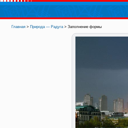
Главная
>
Природа — Радуга
> Заполнение формы