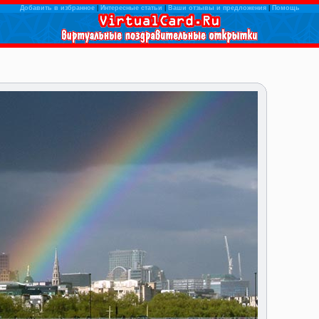
Добавить в избранное
|
Интересные статьи
|
Ваши отзывы и предложения
|
Помощь