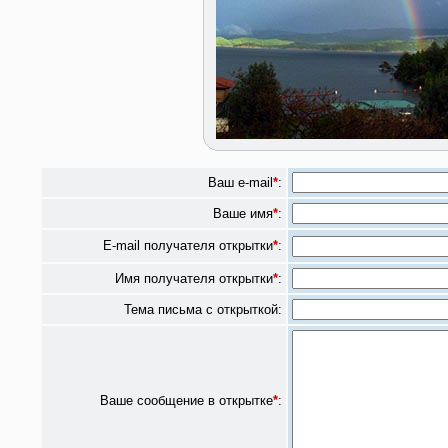
Ваш e-mail
*
:
Ваше имя
*
:
E-mail получателя открытки
*
:
Имя получателя открытки
*
:
Тема письма с открыткой:
Ваше сообщение в открытке
*
: