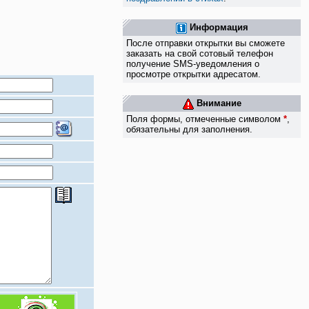
Информация
После отправки открытки вы сможете
заказать на свой сотовый телефон
получение SMS-уведомления о
просмотре открытки адресатом.
Внимание
Поля формы, отмеченные символом
*
,
обязательны для заполнения.