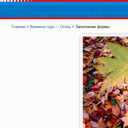
Главная
>
Времена года — Осень
> Заполнение формы