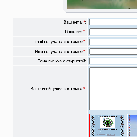
Ваш e-mail
*
:
Ваше имя
*
:
E-mail получателя открытки
*
:
Имя получателя открытки
*
:
Тема письма с открыткой:
Ваше сообщение в открытке
*
: