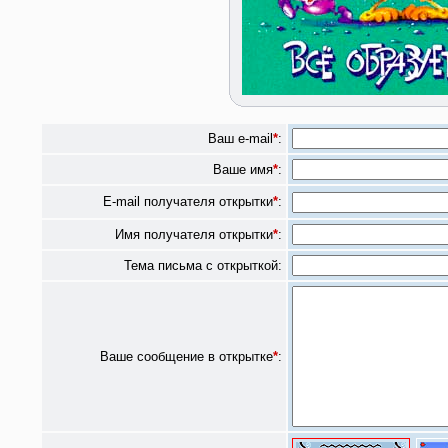
Ваш e-mail
*
:
Ваше имя
*
:
E-mail получателя открытки
*
:
Имя получателя открытки
*
:
Тема письма с открыткой:
Ваше сообщение в открытке
*
: