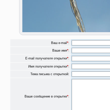
Ваш e-mail
*
:
Ваше имя
*
:
E-mail получателя открытки
*
:
Имя получателя открытки
*
:
Тема письма с открыткой:
Ваше сообщение в открытке
*
: