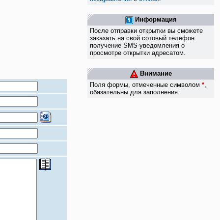
Информация
После отправки открытки вы сможете
заказать на свой сотовый телефон
получение SMS-уведомления о
просмотре открытки адресатом.
Внимание
Поля формы, отмеченные символом
*
,
обязательны для заполнения.