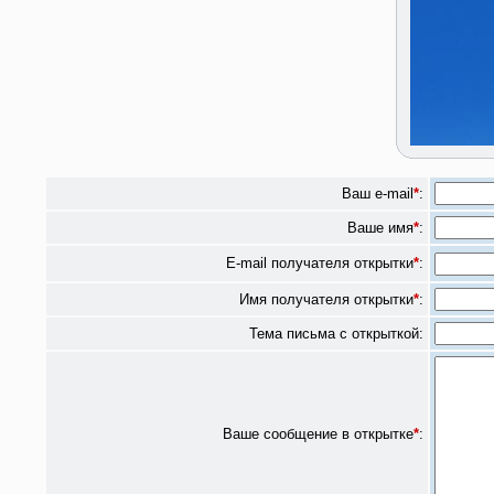
Ваш e-mail
*
:
Ваше имя
*
:
E-mail получателя открытки
*
:
Имя получателя открытки
*
:
Тема письма с открыткой:
Ваше сообщение в открытке
*
: