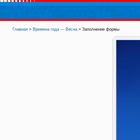
Главная
>
Времена года — Весна
> Заполнение формы