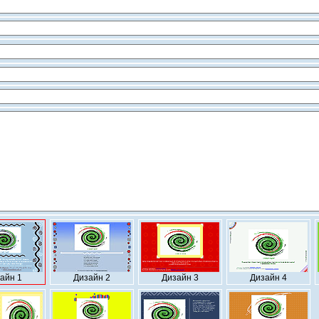
айн 1
Дизайн 2
Дизайн 3
Дизайн 4