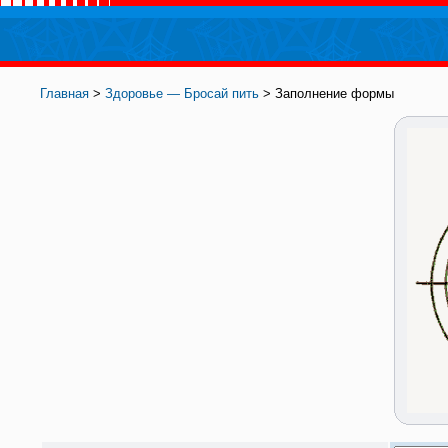
Главная
>
Здоровье — Бросай пить
> Заполнение формы