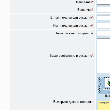
Ваш e-mail
*
:
Ваше имя
*
:
E-mail получателя открытки
*
:
Имя получателя открытки
*
:
Тема письма с открыткой:
Ваше сообщение в открытке
*
:
Диз
Выберите дизайн открытки: