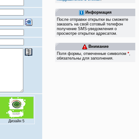
Информация
После отправки открытки вы сможете
заказать на свой сотовый телефон
получение SMS-уведомления о
просмотре открытки адресатом.
Внимание
Поля формы, отмеченные символом
*
,
обязательны для заполнения.
Дизайн 5