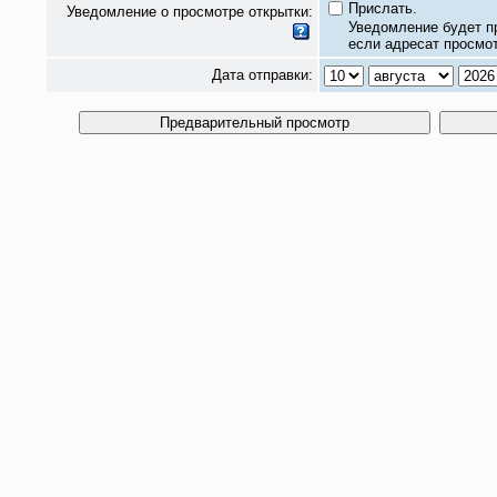
Прислать.
Уведомление о просмотре открытки:
Уведомление будет п
если адресат просмот
Дата отправки: