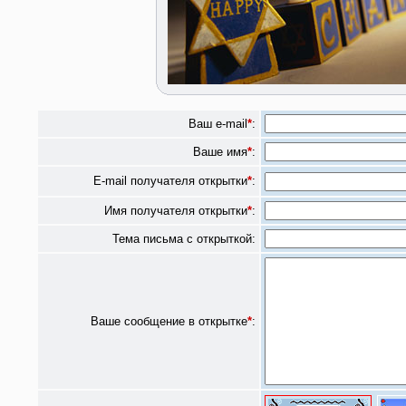
Ваш e-mail
*
:
Ваше имя
*
:
E-mail получателя открытки
*
:
Имя получателя открытки
*
:
Тема письма с открыткой:
Ваше сообщение в открытке
*
: