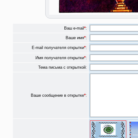
Ваш e-mail
*
:
Ваше имя
*
:
E-mail получателя открытки
*
:
Имя получателя открытки
*
:
Тема письма с открыткой:
Ваше сообщение в открытке
*
: