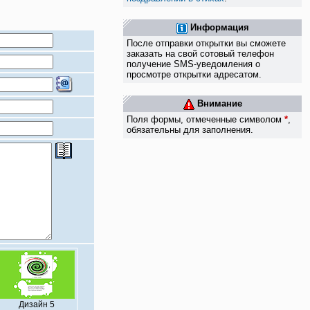
Информация
После отправки открытки вы сможете
заказать на свой сотовый телефон
получение SMS-уведомления о
просмотре открытки адресатом.
Внимание
Поля формы, отмеченные символом
*
,
обязательны для заполнения.
Дизайн 5