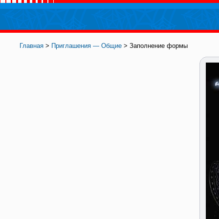
Главная
>
Приглашения — Общие
> Заполнение формы