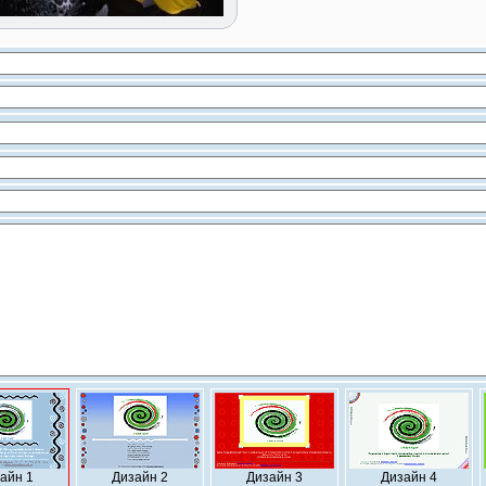
айн 1
Дизайн 2
Дизайн 3
Дизайн 4