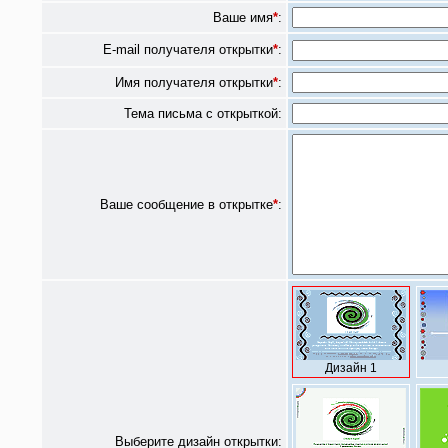
Ваше имя
*
:
E-mail получателя открытки
*
:
Имя получателя открытки
*
:
Тема письма с открыткой:
Ваше сообщение в открытке
*
:
Дизайн 1
Выберите дизайн открытки: