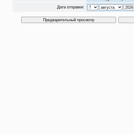
Дата отправки: