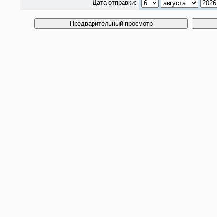
Дата отправки: