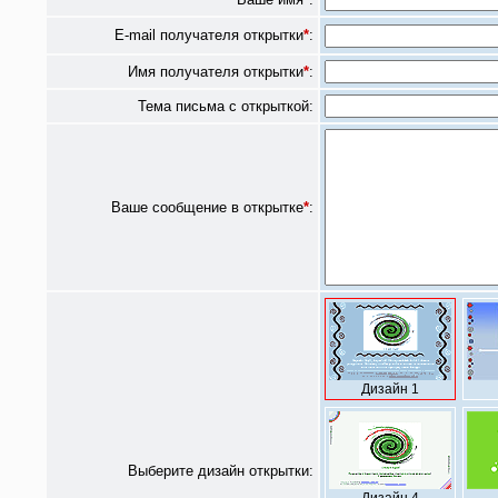
E-mail получателя открытки
*
:
Имя получателя открытки
*
:
Тема письма с открыткой:
Ваше сообщение в открытке
*
:
Дизайн 1
Выберите дизайн открытки: