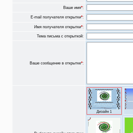
Ваше имя
*
:
E-mail получателя открытки
*
:
Имя получателя открытки
*
:
Тема письма с открыткой:
Ваше сообщение в открытке
*
:
Дизайн 1