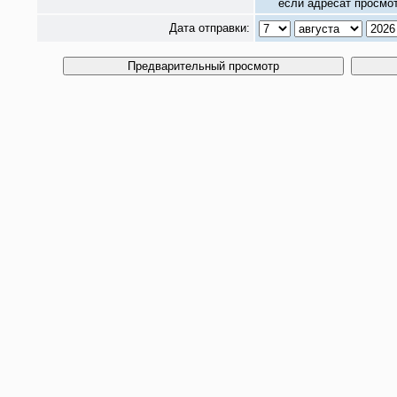
если адресат просмот
Дата отправки: