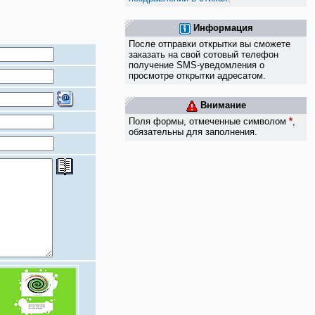
Информация
После отправки открытки вы сможете
заказать на свой сотовый телефон
получение SMS-уведомления о
просмотре открытки адресатом.
Внимание
Поля формы, отмеченные символом
*
,
обязательны для заполнения.