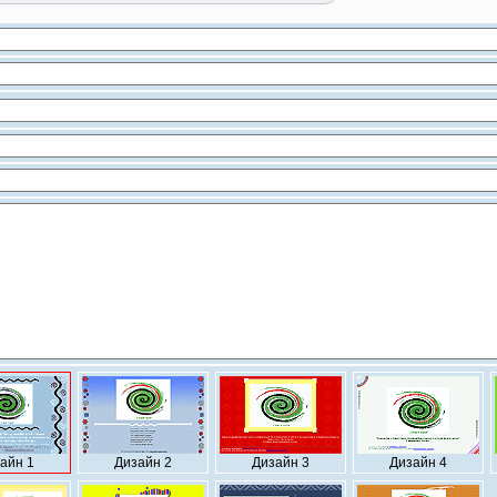
айн 1
Дизайн 2
Дизайн 3
Дизайн 4