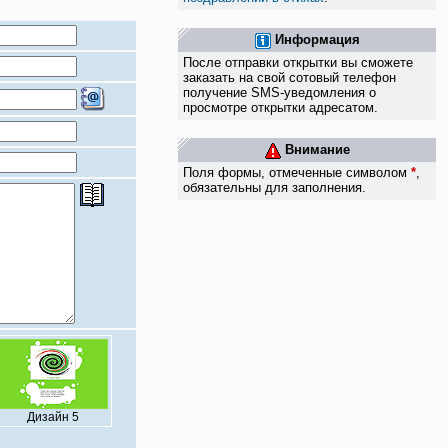
Информация
После отправки открытки вы сможете
заказать на свой сотовый телефон
получение SMS-уведомления о
просмотре открытки адресатом.
Внимание
Поля формы, отмеченные символом
*
,
обязательны для заполнения.
Дизайн 5