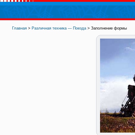
Главная
>
Различная техника — Поезда
> Заполнение формы