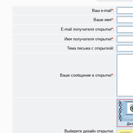
Ваш e-mail
*
:
Ваше имя
*
:
E-mail получателя открытки
*
:
Имя получателя открытки
*
:
Тема письма с открыткой:
Ваше сообщение в открытке
*
:
Диз
Выберите дизайн открытки: