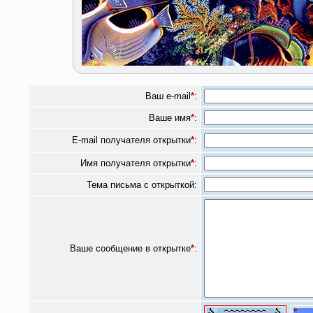
Ваш e-mail
*
:
Ваше имя
*
:
E-mail получателя открытки
*
:
Имя получателя открытки
*
:
Тема письма с открыткой:
Ваше сообщение в открытке
*
: