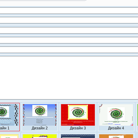
айн 1
Дизайн 2
Дизайн 3
Дизайн 4