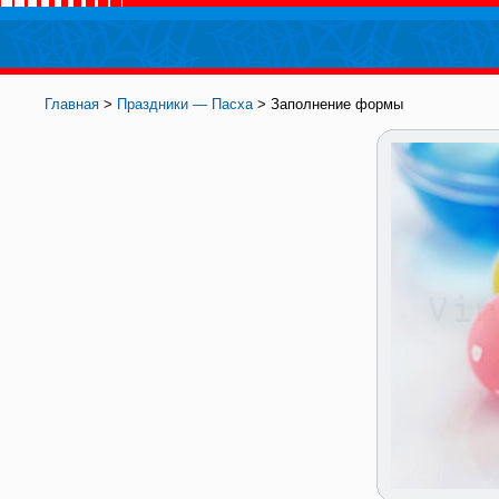
Главная
>
Праздники — Пасха
> Заполнение формы