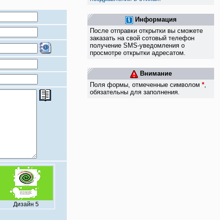
Информация
После отправки открытки вы сможете
заказать на свой сотовый телефон
получение SMS-уведомления о
просмотре открытки адресатом.
Внимание
Поля формы, отмеченные символом
*
,
обязательны для заполнения.
Дизайн 5