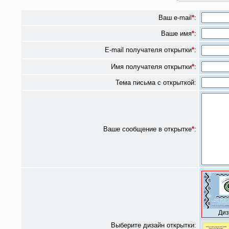
Ваш e-mail
*
:
Ваше имя
*
:
E-mail получателя открытки
*
:
Имя получателя открытки
*
:
Тема письма с открыткой:
Ваше сообщение в открытке
*
:
Диз
Выберите дизайн открытки: