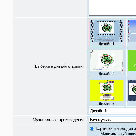
Дизайн 1
Выберите дизайн открытки:
Дизайн 4
Дизайн 7
Музыкальное произведение:
Картинки и мелодия з
+
Минимальный разм