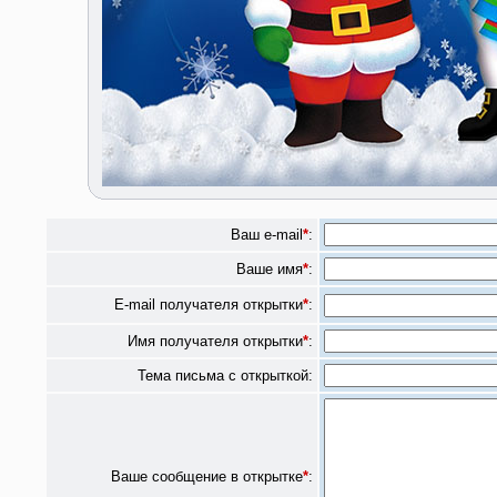
Ваш e-mail
*
:
Ваше имя
*
:
E-mail получателя открытки
*
:
Имя получателя открытки
*
:
Тема письма с открыткой:
Ваше сообщение в открытке
*
: