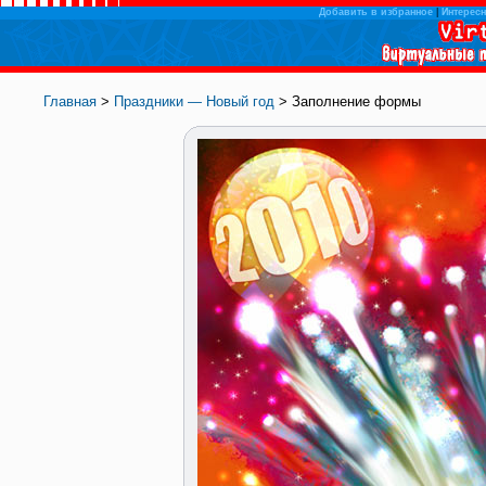
Добавить в избранное
|
Интересн
Главная
>
Праздники — Новый год
> Заполнение формы