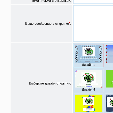
Тема письма с открыткой:
Ваше сообщение в открытке
*
:
Дизайн 1
Выберите дизайн открытки:
Дизайн 4