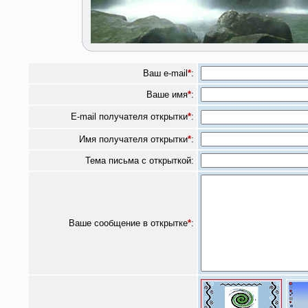
Ваш e-mail
*
:
Ваше имя
*
:
E-mail получателя открытки
*
:
Имя получателя открытки
*
:
Тема письма с открыткой:
Ваше сообщение в открытке
*
: