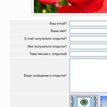
Ваш e-mail
*
:
Ваше имя
*
:
E-mail получателя открытки
*
:
Имя получателя открытки
*
:
Тема письма с открыткой:
Ваше сообщение в открытке
*
: