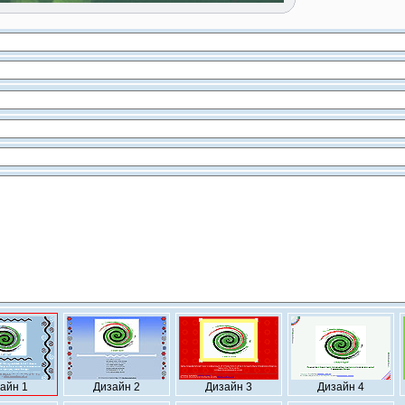
айн 1
Дизайн 2
Дизайн 3
Дизайн 4