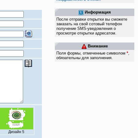
Информация
После отправки открытки вы сможете
заказать на свой сотовый телефон
получение SMS-уведомления о
просмотре открытки адресатом.
Внимание
Поля формы, отмеченные символом
*
,
обязательны для заполнения.
Дизайн 5