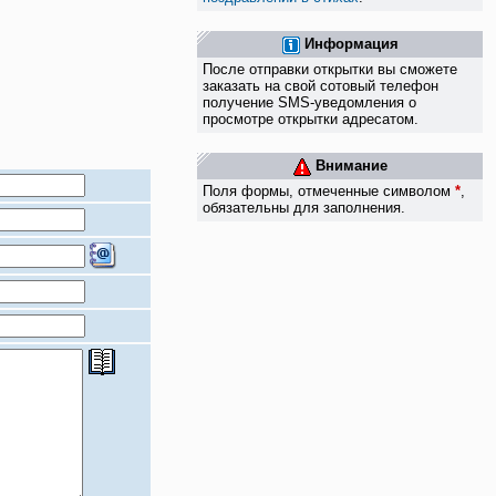
Информация
После отправки открытки вы сможете
заказать на свой сотовый телефон
получение SMS-уведомления о
просмотре открытки адресатом.
Внимание
Поля формы, отмеченные символом
*
,
обязательны для заполнения.