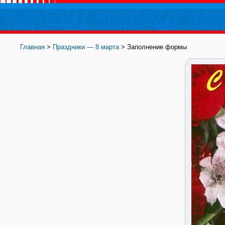
Главная
>
Праздники — 8 марта
> Заполнение формы