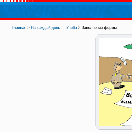
Главная
>
На каждый день — Учеба
> Заполнение формы