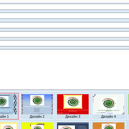
айн 1
Дизайн 2
Дизайн 3
Дизайн 4