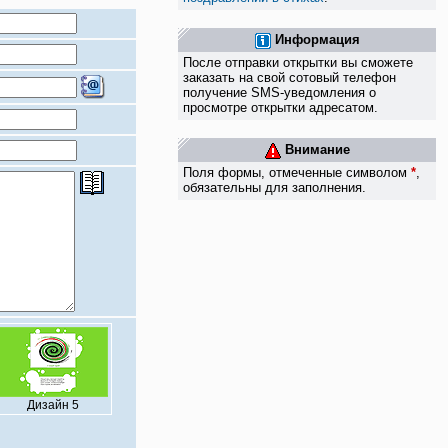
Информация
После отправки открытки вы сможете
заказать на свой сотовый телефон
получение SMS-уведомления о
просмотре открытки адресатом.
Внимание
Поля формы, отмеченные символом
*
,
обязательны для заполнения.
Дизайн 5