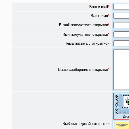
Ваш e-mail
*
:
Ваше имя
*
:
E-mail получателя открытки
*
:
Имя получателя открытки
*
:
Тема письма с открыткой:
Ваше сообщение в открытке
*
:
Диз
Выберите дизайн открытки: