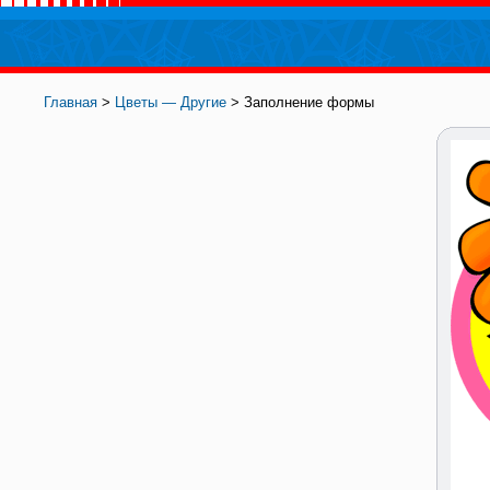
Главная
>
Цветы — Другие
> Заполнение формы