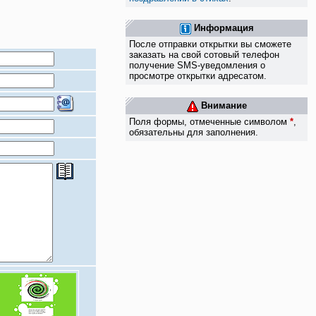
Информация
После отправки открытки вы сможете
заказать на свой сотовый телефон
получение SMS-уведомления о
просмотре открытки адресатом.
Внимание
Поля формы, отмеченные символом
*
,
обязательны для заполнения.