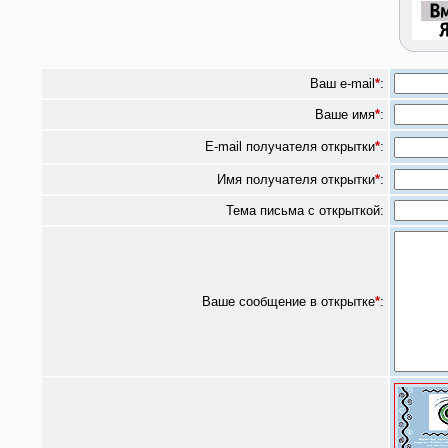
Ваш e-mail
*
:
Ваше имя
*
:
E-mail получателя открытки
*
:
Имя получателя открытки
*
:
Тема письма с открыткой:
Ваше сообщение в открытке
*
: