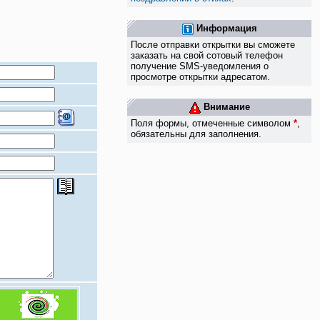
Информация
После отправки открытки вы сможете
заказать на свой сотовый телефон
получение SMS-уведомления о
просмотре открытки адресатом.
Внимание
Поля формы, отмеченные символом
*
,
обязательны для заполнения.