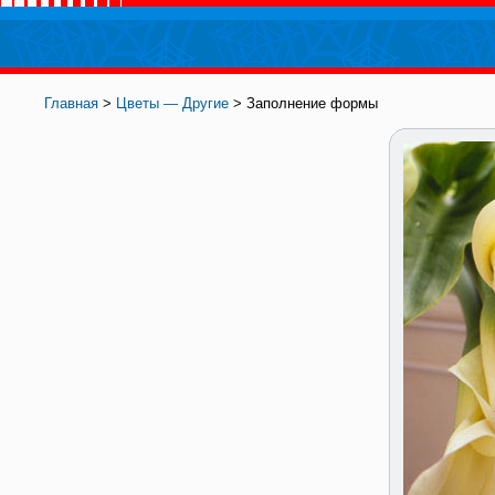
Главная
>
Цветы — Другие
> Заполнение формы