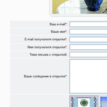
Ваш e-mail
*
:
Ваше имя
*
:
E-mail получателя открытки
*
:
Имя получателя открытки
*
:
Тема письма с открыткой:
Ваше сообщение в открытке
*
: