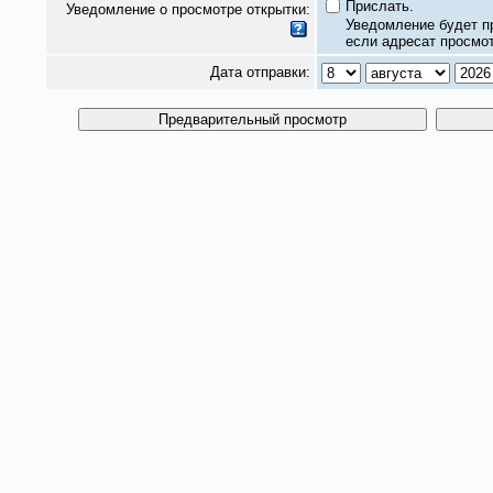
Прислать.
Уведомление о просмотре открытки:
Уведомление будет п
если адресат просмот
Дата отправки: