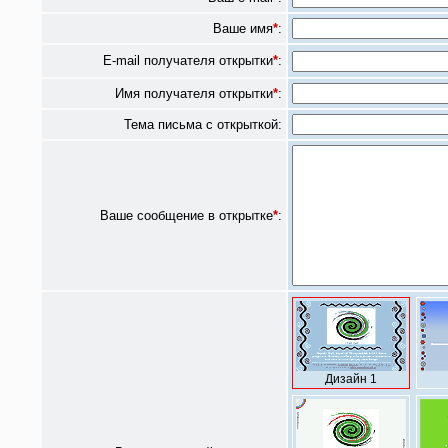
Ваше имя
*
:
E-mail получателя открытки
*
:
Имя получателя открытки
*
:
Тема письма с открыткой:
Ваше сообщение в открытке
*
:
Дизайн 1