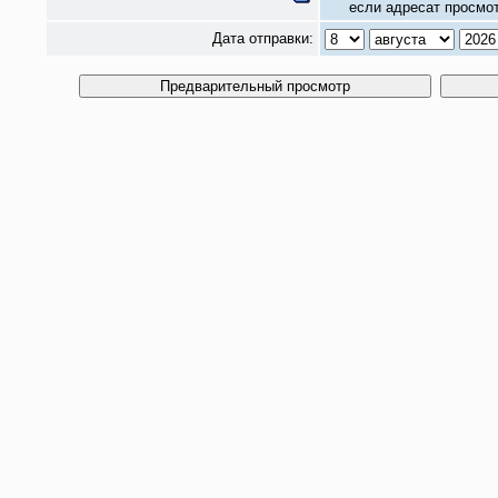
если адресат просмот
Дата отправки: