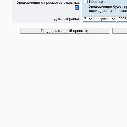
Прислать.
Уведомление о просмотре открытки:
Уведомление будет п
если адресат просмот
Дата отправки: