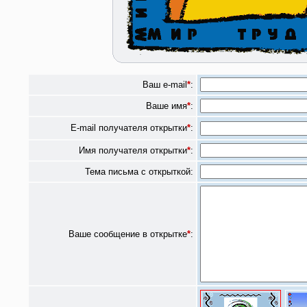
Ваш e-mail
*
:
Ваше имя
*
:
E-mail получателя открытки
*
:
Имя получателя открытки
*
:
Тема письма с открыткой:
Ваше сообщение в открытке
*
: