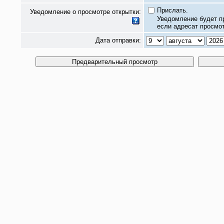
Прислать.
Уведомление о просмотре открытки:
Уведомление будет п
если адресат просмот
Дата отправки: