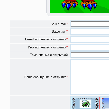
Ваш e-mail
*
:
Ваше имя
*
:
E-mail получателя открытки
*
:
Имя получателя открытки
*
:
Тема письма с открыткой:
Ваше сообщение в открытке
*
: