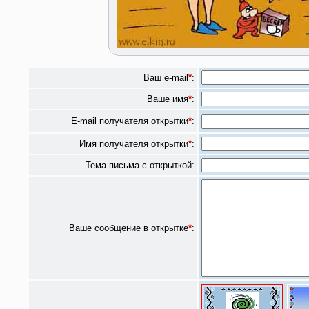
Ваш e-mail
*
:
Ваше имя
*
:
E-mail получателя открытки
*
:
Имя получателя открытки
*
:
Тема письма с открыткой:
Ваше сообщение в открытке
*
: